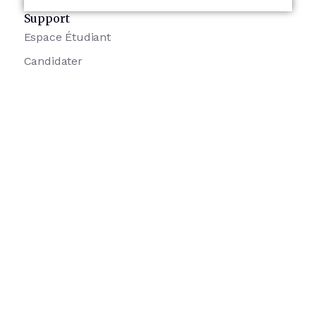
Support
Espace Étudiant
Candidater