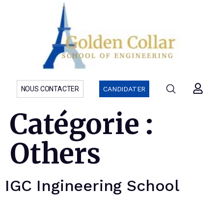
NOUS CONTACTER
CANDIDATER
Catégorie :
Others
IGC Ingineering School