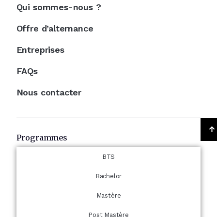
Qui sommes-nous ?
Offre d’alternance
Entreprises
FAQs
Nous contacter
Programmes
BTS
Bachelor
Mastère
Post Mastère