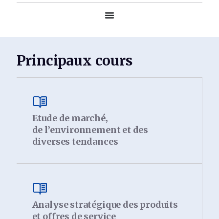
Principaux cours
Etude de marché,
de l’environnement et des
diverses tendances
Analyse stratégique des produits
et offres de service