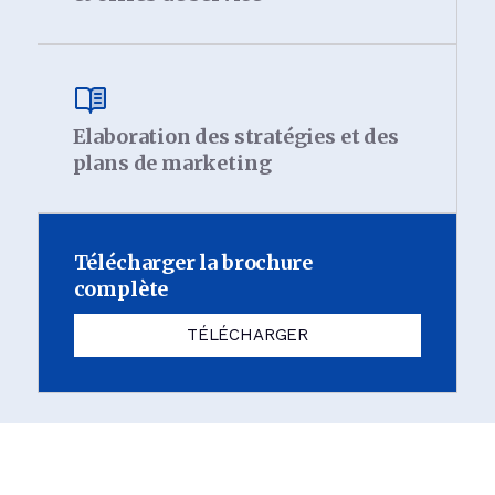
Elaboration des stratégies et des
plans de marketing
Télécharger la brochure
complète
TÉLÉCHARGER