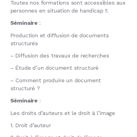
Toutes nos formations sont accessibles aux
personnes en situation de handicap !!.
Séminaire
:
Production et diffusion de documents
structurés
– Diffusion des travaux de recherches
– Étude d’un document structuré
– Comment produire un document
structuré ?
Séminaire
:
Les droits d’auteurs et le droit à l’image
1. Droit d’auteur