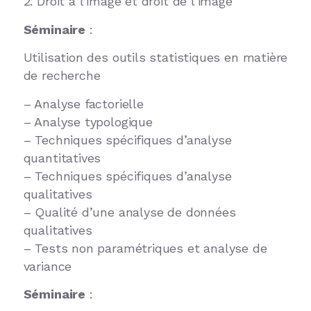
2. Droit à l’image et droit de l’image
Séminaire
:
Utilisation des outils statistiques en matière
de recherche
– Analyse factorielle
– Analyse typologique
– Techniques spécifiques d’analyse
quantitatives
– Techniques spécifiques d’analyse
qualitatives
– Qualité d’une analyse de données
qualitatives
– Tests non paramétriques et analyse de
variance
Séminaire
: