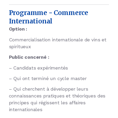
Programme - Commerce
International
Option :
Commercialisation internationale de vins et
spiritueux
Public concerné :
– Candidats expérimentés
– Qui ont terminé un cycle master
– Qui cherchent à développer leurs
connaissances pratiques et théoriques des
principes qui régissent les affaires
internationales