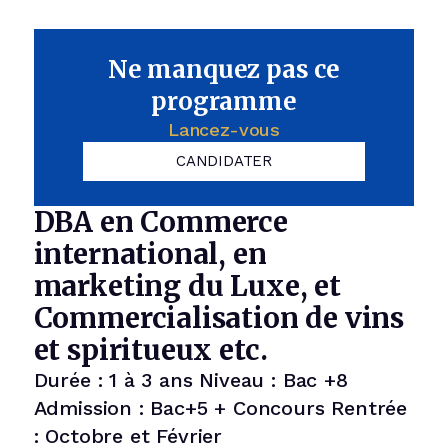
Ne manquez pas ce
programme
Lancez-vous
CANDIDATER
DBA en Commerce
international, en
marketing du Luxe, et
Commercialisation de vins
et spiritueux etc.
Durée : 1 à 3 ans Niveau : Bac +8
Admission : Bac+5 + Concours Rentrée
: Octobre et Février