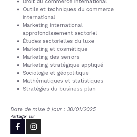
Droit du commerce international
Outils et techniques du commerce
international
Marketing international
approfondissement sectoriel
Études sectorielles du luxe
Marketing et cosmétique
Marketing des seniors
Marketing stratégique appliqué
Sociologie et géopolitique
Mathématiques et statistiques
Stratégies du business plan
Date de mise à jour : 30/01/2025
Partager sur