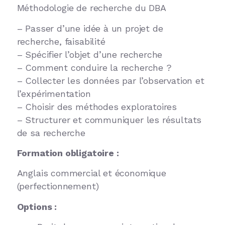
Méthodologie de recherche du DBA
– Passer d’une idée à un projet de
recherche, faisabilité
– Spécifier l’objet d’une recherche
– Comment conduire la recherche ?
– Collecter les données par l’observation et
l’expérimentation
– Choisir des méthodes exploratoires
– Structurer et communiquer les résultats
de sa recherche
Formation obligatoire :
Anglais commercial et économique
(perfectionnement)
Options :