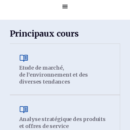
Principaux cours
Etude de marché,
de l’environnement et des
diverses tendances
Analyse stratégique des produits
et offres de service