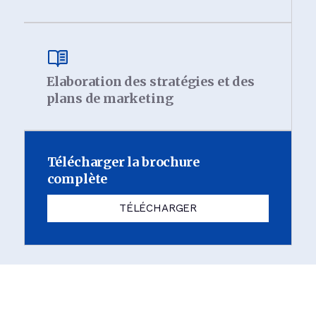
Elaboration des stratégies et des
plans de marketing
Télécharger la brochure
complète
TÉLÉCHARGER