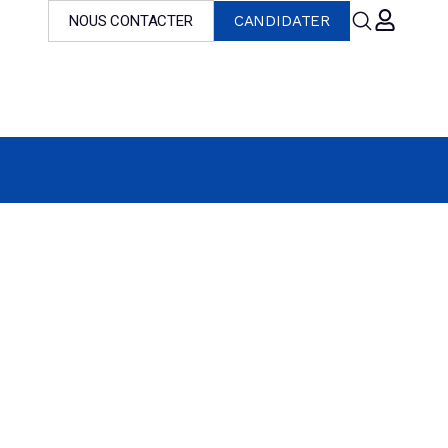
NOUS CONTACTER
CANDIDATER