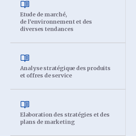
Etude de marché,
de l’environnement et des
diverses tendances
Analyse stratégique des produits
et offres de service
Elaboration des stratégies et des
plans de marketing