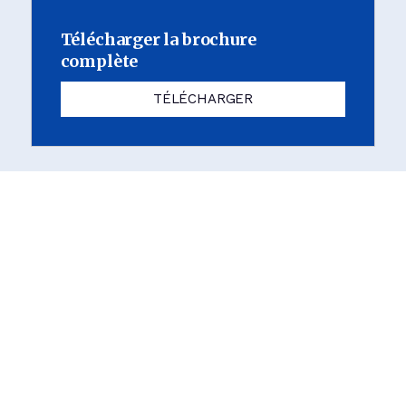
Télécharger la brochure
complète
TÉLÉCHARGER