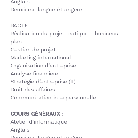
Anglais
Deuxième langue étrangère
BAC+5
Réalisation du projet pratique – business
plan
Gestion de projet
Marketing international
Organisation d’entreprise
Analyse financière
Stratégie d’entreprise (II)
Droit des affaires
Communication interpersonnelle
COURS GÉNÉRAUX :
Atelier d’informatique
Anglais
Deuxième langue étrangère