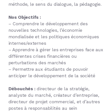
méthode, le sens du dialogue, la pédagogie.
Nos Objectifs :
– Comprendre le développement des
nouvelles technologies, l’économie
mondialisée et les politiques économiques
internes/externes
– Apprendre à gérer les entreprises face aux
différentes crises financières ou
perturbations des marchés
– Permettre aux étudiants de pouvoir
anticiper le développement de la société
Débouchés :
directeur de la stratégie,
analyste du marché, créateur d’entreprise,
directeur de projet commercial, et d’autres
postes à responsabilités au sein