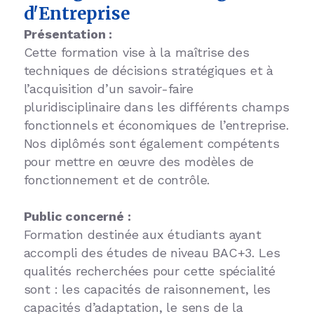
d'Entreprise
Présentation :
Cette formation vise à la maîtrise des
techniques de décisions stratégiques et à
l’acquisition d’un savoir-faire
pluridisciplinaire dans les différents champs
fonctionnels et économiques de l’entreprise.
Nos diplômés sont également compétents
pour mettre en œuvre des modèles de
fonctionnement et de contrôle.
Public concerné :
Formation destinée aux étudiants ayant
accompli des études de niveau BAC+3. Les
qualités recherchées pour cette spécialité
sont : les capacités de raisonnement, les
capacités d’adaptation, le sens de la