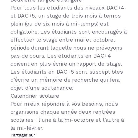
Pour tous les étudiants des niveaux BAC+4
et BAC+5, un stage de trois mois à temps
plein (ou de six mois à mi-temps) est
obligatoire. Les étudiants sont encouragés à
effectuer le stage entre mai et octobre,
période durant laquelle nous ne prévoyons
pas de cours. Les étudiants en BAC+4
doivent en plus écrire un rapport de stage.
Les étudiants en BAC+5 sont susceptibles
d’écrire un mémoire de recherche qui fera
objet d’une soutenance.
Calendrier scolaire
Pour mieux répondre à vos besoins, nous
organisons chaque année deux rentrées
scolaires : l’une à la mi-octobre et l’autre à
la mi-février.
Partager sur