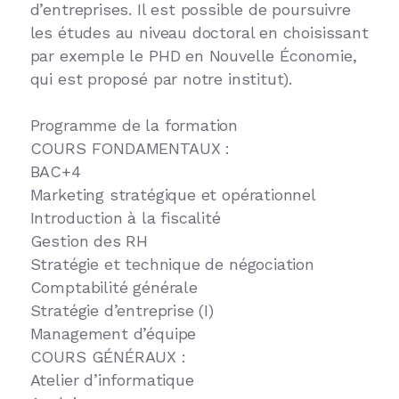
d’entreprises. Il est possible de poursuivre
les études au niveau doctoral en choisissant
par exemple le PHD en Nouvelle Économie,
qui est proposé par notre institut).
Programme de la formation
COURS FONDAMENTAUX :
BAC+4
Marketing stratégique et opérationnel
Introduction à la fiscalité
Gestion des RH
Stratégie et technique de négociation
Comptabilité générale
Stratégie d’entreprise (I)
Management d’équipe
COURS GÉNÉRAUX :
Atelier d’informatique