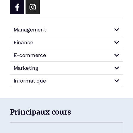
Management
Finance
E-commerce
Marketing
Informatique
Principaux cours