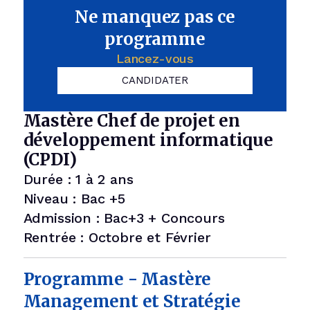
Ne manquez pas ce
programme
Lancez-vous
CANDIDATER
Mastère Chef de projet en
développement informatique
(CPDI)
Durée : 1 à 2 ans
Niveau : Bac +5
Admission : Bac+3 + Concours
Rentrée : Octobre et Février
Programme - Mastère
Management et Stratégie